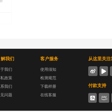
径
了解我们
客户服务
从这里关注
关于我们
使用须知
隐私政策
检测规范
付款支持
联系我们
下载样册
常见问题
在线客服