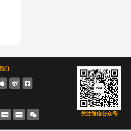
我们
关注微信公众号