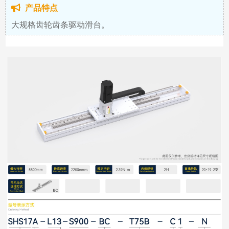
产品特点
大规格齿轮齿条驱动滑台。