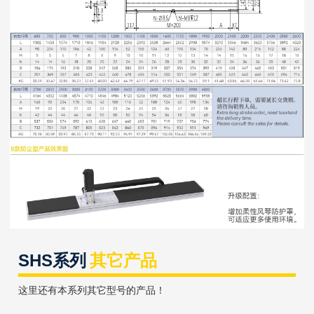
SHS系列
其它产品
这里还有本系列其它型号的产品！