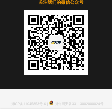
关注我们的微信公众号
|
浙ICP备11045853号-6
|
浙公网安备33113002000024号