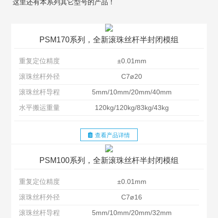
这里还有本系列其它型号的产品！
PSM170系列，全新滚珠丝杆半封闭模组
重复定位精度
±0.01mm
滚珠丝杆外径
C7ø20
滚珠丝杆导程
5mm/10mm/20mm/40mm
水平搬运重量
120kg/120kg/83kg/43kg
查看产品详情
PSM100系列，全新滚珠丝杆半封闭模组
重复定位精度
±0.01mm
滚珠丝杆外径
C7ø16
滚珠丝杆导程
5mm/10mm/20mm/32mm