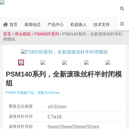
新闻动态
产品中心
机器换人
技术支持
联系方
首页
首页
/
滑台模组
/
PSM丝杆系列
/ PSM140系列，全新滚珠丝杆半封
闭模组
PSM140系列，全新滚珠丝杆半封闭模
组
PSM中等规格产品。宽幅为135mm
重复定位精度
±0.01mm
滚珠丝杆外径
C7ø16
滚珠丝杆导程
5mm/10mm/20mm/32mm