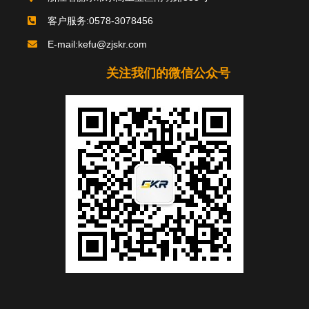
客户服务:0578-3078456
E-mail:kefu@zjskr.com
关注我们的微信公众号