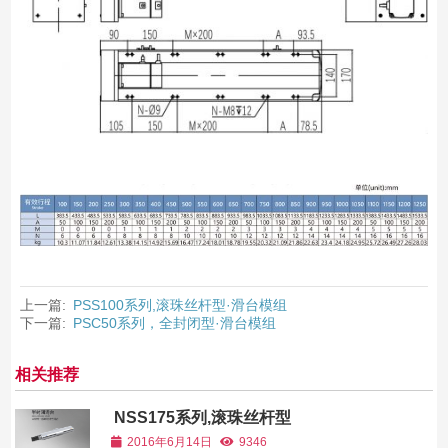
上一篇:
PSS100系列,滚珠丝杆型·滑台模组
下一篇:
PSC50系列，全封闭型·滑台模组
相关推荐
NSS175系列,滚珠丝杆型
2016年6月14日
9346