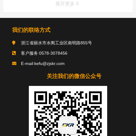
展开更多
我们的联络方式
浙江省丽水市水阁工业区南明路855号
客户服务:0578-3078456
E-mail:kefu@zjskr.com
关注我们的微信公众号