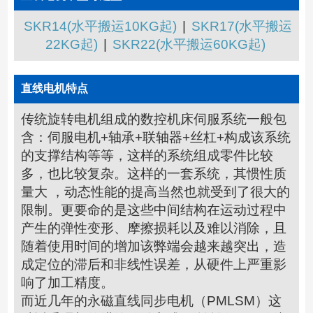
SKR14(水平搬运10KG起)
|
SKR17(水平搬运
22KG起)
|
SKR22(水平搬运60KG起)
直线电机特点
传统旋转电机组成的数控机床伺服系统一般包
含：伺服电机+轴承+联轴器+丝杠+构成该系统
的支撑结构等等，这样的系统组成零件比较
多，也比较复杂。这样的一套系统，其惯性质
量大 ，动态性能的提高当然也就受到了很大的
限制。更要命的是这些中间结构在运动过程中
产生的弹性变形、摩擦损耗以及难以消除，且
随着使用时间的增加该弊端会越来越突出，造
成定位的滞后和非线性误差，从硬件上严重影
响了加工精度。
而近几年的永磁直线同步电机（PMLSM）这