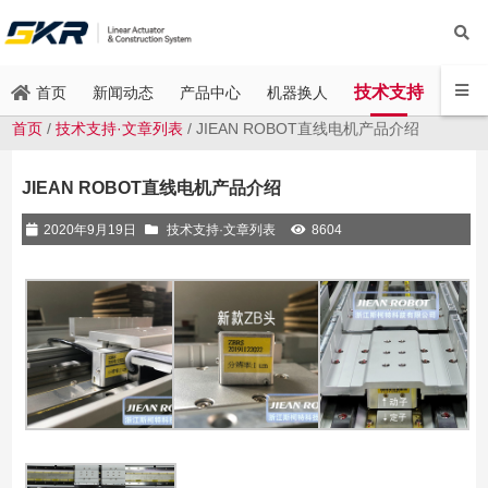
技术支持
新闻动态
产品中心
机器换人
联系
首页
首页
/
技术支持·文章列表
/ JIEAN ROBOT直线电机产品介绍
JIEAN ROBOT直线电机产品介绍
2020年9月19日
技术支持·文章列表
8604