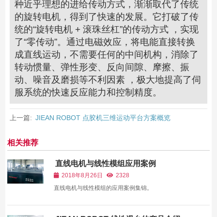
种近乎理想的进给传动方式，渐渐取代了传统
的旋转电机，得到了快速的发展。它打破了传
统的“旋转电机 + 滚珠丝杠”的传动方式 ，实现
了“零传动”。通过电磁效应，将电能直接转换
成直线运动，不需要任何的中间机构，消除了
转动惯量、弹性形变、反向间隙、摩擦、振
动、噪音及磨损等不利因素 ，极大地提高了伺
服系统的快速反应能力和控制精度。
上一篇:
JIEAN ROBOT 点胶机三维运动平台方案概览
相关推荐
直线电机与线性模组应用案例
2018年8月26日
2328
直线电机与线性模组的应用案例集锦。