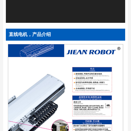
直线电机，产品介绍