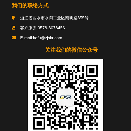
我们的联络方式
浙江省丽水市水阁工业区南明路855号
客户服务:0578-3078456
E-mail:kefu@zjskr.com
关注我们的微信公众号