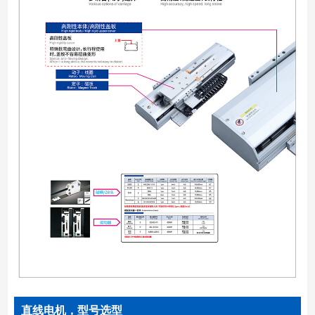
直线电机，型号选型