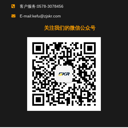
客户服务:0578-3078456
E-mail:kefu@zjskr.com
关注我们的微信公众号