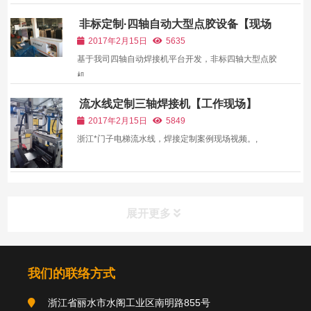
非标定制·四轴自动大型点胶设备【现场
视频】
2017年2月15日
5635
基于我司四轴自动焊接机平台开发，非标四轴大型点胶
机。 ,
流水线定制三轴焊接机【工作现场】
2017年2月15日
5849
浙江*门子电梯流水线，焊接定制案例现场视频。,
展开更多
我们的联络方式
浙江省丽水市水阁工业区南明路855号