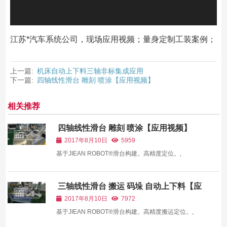
江苏*汽车系统公司，现场应用视频；量身定制工装案例；
上一篇:
机床自动上下料三轴非标集成应用
下一篇:
四轴线性滑台 雕刻 喷涂【应用视频】
相关推荐
四轴线性滑台 雕刻 喷涂【应用视频】
2017年8月10日
5959
基于JIEAN ROBOT®滑台构建。高精度定位。,
三轴线性滑台 搬运 码垛 自动上下料【应
用视频】
2017年8月10日
7972
基于JIEAN ROBOT®滑台构建。高精度搬运定位。,